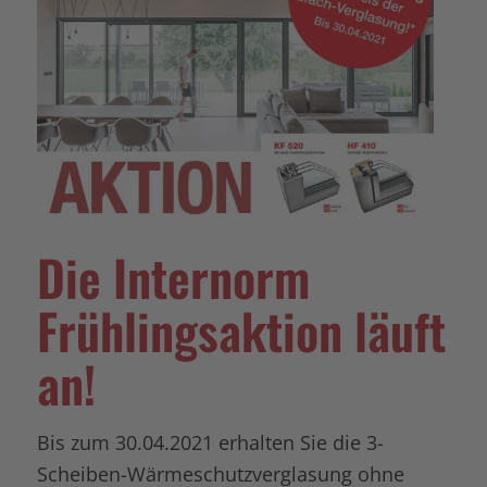
Die Internorm
Frühlingsaktion läuft
an!
Bis zum 30.04.2021 erhalten Sie die 3-
Scheiben-Wärmeschutzverglasung ohne