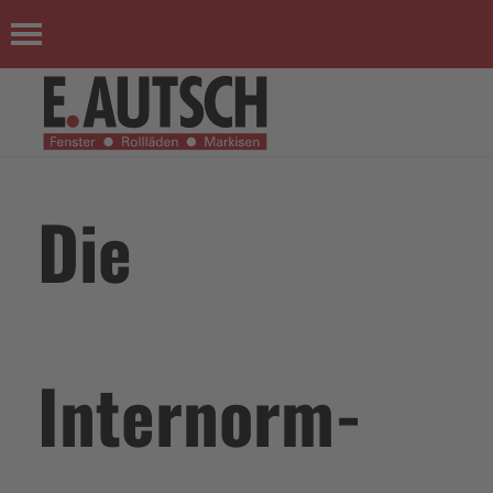
Die
Internorm-