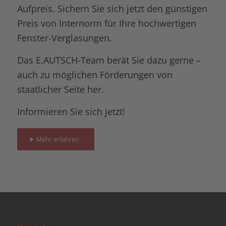
Aufpreis. Sichern Sie sich jetzt den günstigen
Preis von Internorm für Ihre hochwertigen
Fenster-Verglasungen.
Das E.AUTSCH-Team berät Sie dazu gerne –
auch zu möglichen Förderungen von
staatlicher Seite her.
Informieren Sie sich jetzt!
Mehr erfahren