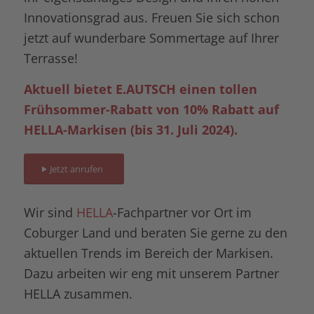
Innovationsgrad aus. Freuen Sie sich schon
jetzt auf wunderbare Sommertage auf Ihrer
Terrasse!
Aktuell bietet
E.AUTSCH
einen tollen
Frühsommer-Rabatt von 10% Rabatt auf
HELLA-Markisen (bis 31. Juli 2024).
Jetzt anrufen
Wir sind
HELLA
-Fachpartner vor Ort im
Coburger Land und beraten Sie gerne zu den
aktuellen Trends im Bereich der Markisen.
Dazu arbeiten wir eng mit unserem Partner
HELLA zusammen.