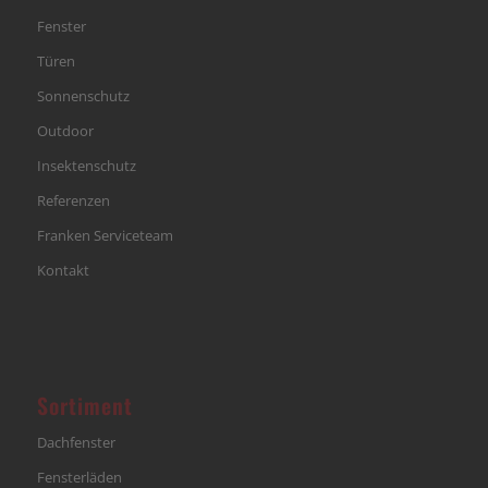
Fenster
Türen
Sonnenschutz
Outdoor
Insektenschutz
Referenzen
Franken Serviceteam
Kontakt
Sortiment
Dachfenster
Fensterläden