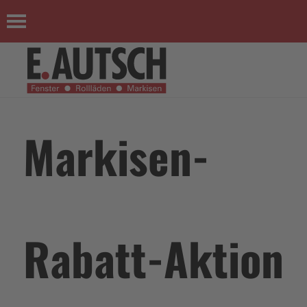
Markisen-
Rabatt-Aktion