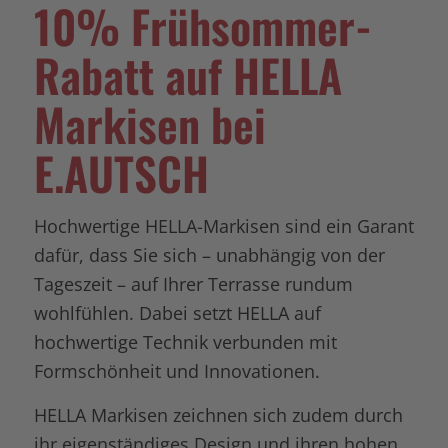
10% Frühsommer-
Rabatt auf HELLA
Markisen bei
E.AUTSCH
Hochwertige HELLA-Markisen sind ein Garant
dafür, dass Sie sich – unabhängig von der
Tageszeit – auf Ihrer Terrasse rundum
wohlfühlen. Dabei setzt HELLA auf
hochwertige Technik verbunden mit
Formschönheit und Innovationen.
HELLA Markisen zeichnen sich zudem durch
ihr eigenständiges Design und ihren hohen