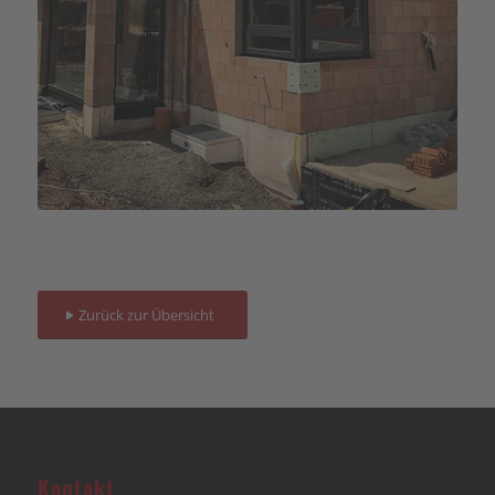
Zurück zur Übersicht
Kontakt