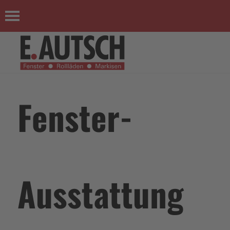
Fenster-
Ausstattung