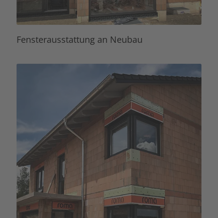
Fensterausstattung an Neubau